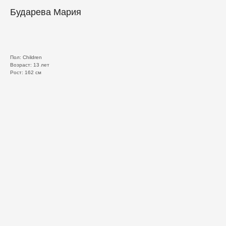
Бударева Мария
Пол: Children
Возраст: 13 лет
Рост: 162 см