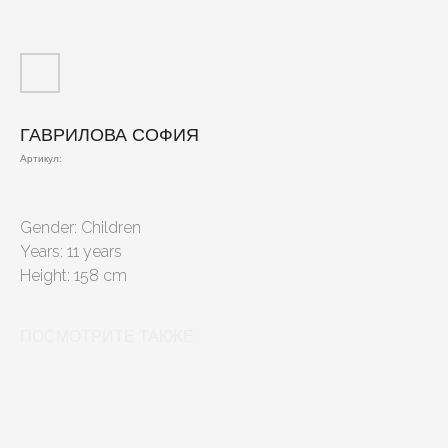
ГАВРИЛОВА СОФИЯ
Артикул:
Gender: Children
Years: 11 years
Height: 158 cm
ПОСМОТРИТЕ ТАКЖЕ