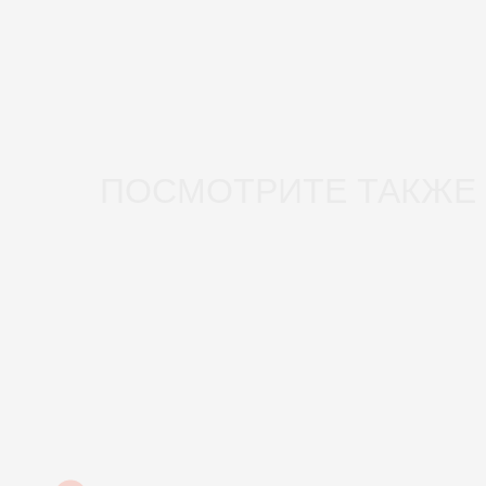
ПОСМОТРИТЕ ТАКЖЕ