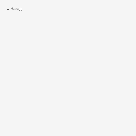
Назад