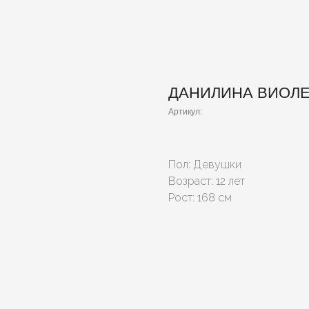
ДАНИЛИНА ВИОЛЕ
Артикул:
Пол: Девушки
Возраст: 12 лет
Рост: 168 см