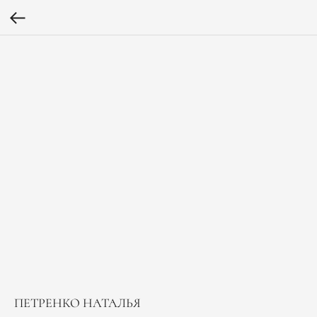
ПЕТРЕНКО НАТАЛЬЯ