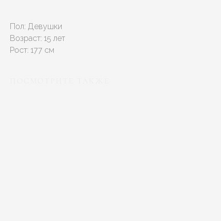
Пол: Девушки
Возраст: 15 лет
Рост: 177 см
ПОСМОТРИТЕ ТАКЖЕ