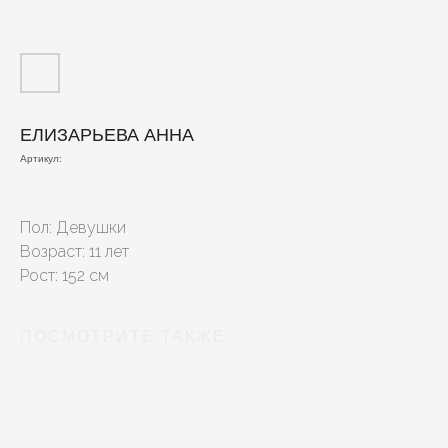
ЕЛИЗАРЬЕВА АННА
Артикул:
Пол: Девушки
Возраст: 11 лет
Рост: 152 см
ПОСМОТРИТЕ ТАКЖЕ