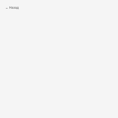
Назад