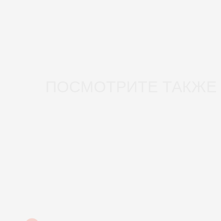
ПОСМОТРИТЕ ТАКЖЕ