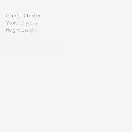
Gender: Children
Years: 10 years
Height: 151 cm
ПОСМОТРИТЕ ТАКЖЕ