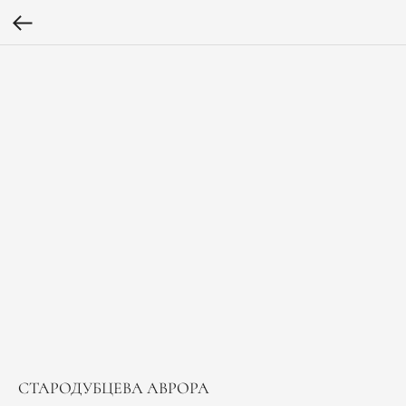
СТАРОДУБЦЕВА АВРОРА