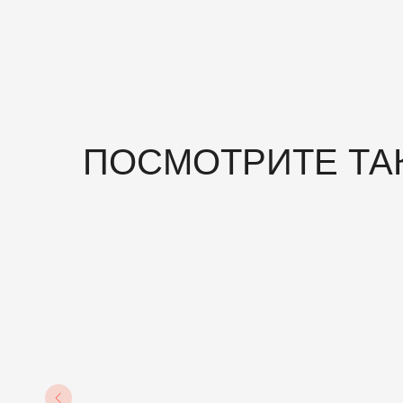
ПОСМОТРИТЕ ТА