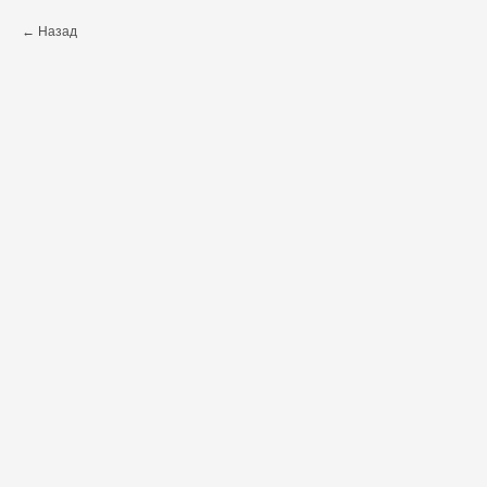
Назад