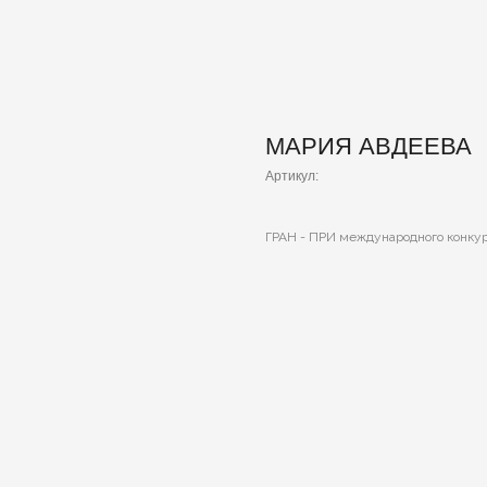
МАРИЯ АВДЕЕВА
Артикул:
ГРАН - ПРИ международного конкурса