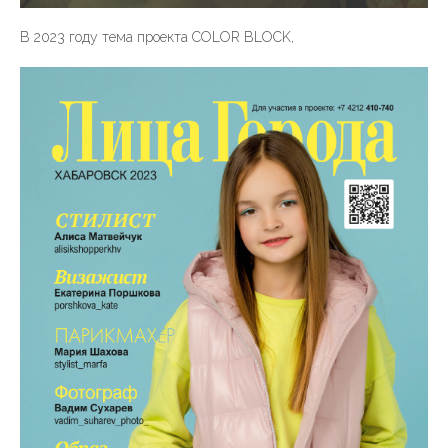
В 2023 году тема проекта COLOR BLOCK,