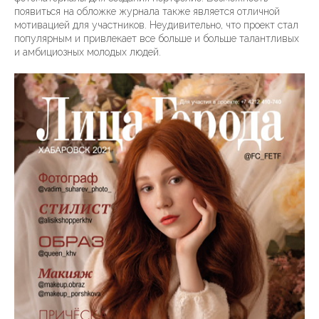
появиться на обложке журнала также является отличной
мотивацией для участников. Неудивительно, что проект стал
популярным и привлекает все больше и больше талантливых
и амбициозных молодых людей.