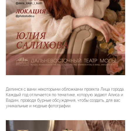
Делимся с вами некоторыми обложками проекта Лица города.
Каждый год отличается по тематике, которую задают Алиса и
Вадим, проводя бурные обсуждения, чтобы создать, для вас
уникальные и модные фотографии.