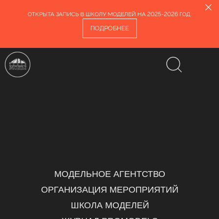
ОТКРЫТА ЗАПИСЬ В ШКОЛУ МОДЕЛЕЙ НА 2025-2026 ГОД.
ПОДРОБНЕЕ
МОДЕЛЬНОЕ АГЕНТСТВО
ОРГАНИЗАЦИЯ МЕРОПРИЯТИЙ
ШКОЛА МОДЕЛЕЙ