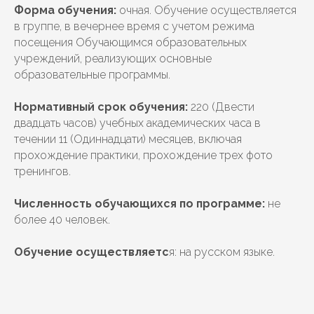
Форма обучения:
очная. Обучение осуществляется
в группе, в вечернее время с учетом режима
посещения Обучающимся образовательных
учреждений, реализующих основные
образовательные программы.
Нормативный срок обучения:
220 (Двести
двадцать часов) учебных академических часа в
течении 11 (Одиннадцати) месяцев, включая
прохождение практики, прохождение трех фото
тренингов.
Численность обучающихся по программе:
не
более 40 человек.
Обучение осуществляетс
я: на русском языке.
ВЕРНУТЬСЯ К СПИСКУ КУРСОВ