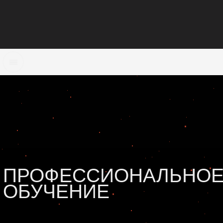
ОБУЧЕНИЕ