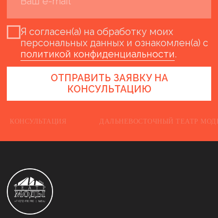
КОНСУЛЬТАЦИЯ
ДАЛЬНЕВОСТОЧНЫЙ ТЕАТР 