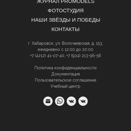
ЖУРНАЛ PROMODELS
ФОТОСТУДИЯ
НАШИ ЗВЁЗДЫ И ПОБЕДЫ
КОНТАКТЫ
г. Хабаровск, ул. Волочаевская, д. 153,
ежедневно с 12:00 до 20:00
+7 (4212) 41-07-40
,
+7 (924) 213-96-56
Политика конфиденциальности
Документация
Пользовательское соглашение
Учебный центр
ПРОФЕССИОНАЛЬНОЕ