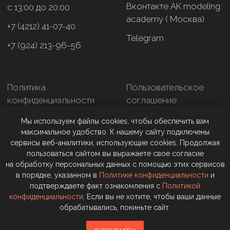
Мы используем файлы cookies, чтобы обеспечить вам
максимальное удобство. К нашему сайту подключены
сервисы веб-аналитики, использующие cookies. Продолжая
пользоваться сайтом вы выражаете свое согласие
на обработку персональных данных с помощью этих сервисов
в порядке, указанном в
Политике конфиденциальности
и
подтверждаете факт ознакомления с
Политикой
конфиденциальности
. Если вы не хотите, чтобы ваши данные
обрабатывались, покиньте сайт.