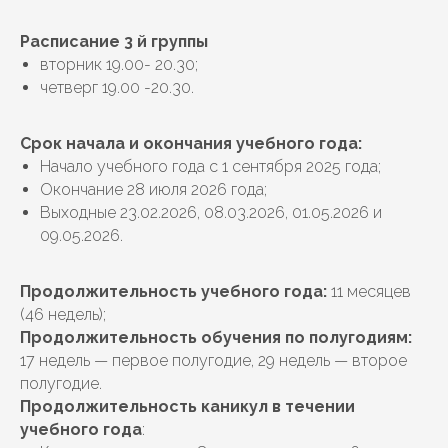
Расписание 3 й группы
вторник 19.00- 20.30;
четверг 19.00 -20.30.
Срок начала и окончания учебного года:
Начало учебного года с 1 сентября 2025 года;
Окончание 28 июля 2026 года;
Выходные 23.02.2026, 08.03.2026, 01.05.2026 и
09.05.2026.
Продолжительность учебного года:
11 месяцев
(46 недель);
Продолжительность обучения по полугодиям:
17 недель — первое полугодие, 29 недель — второе
полугодие.
Продолжительность каникул в течении
учебного года
: